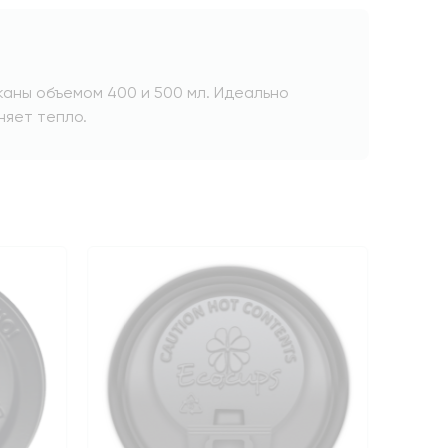
аны объемом 400 и 500 мл. Идеально
няет тепло.