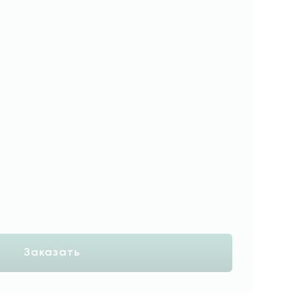
Заказать