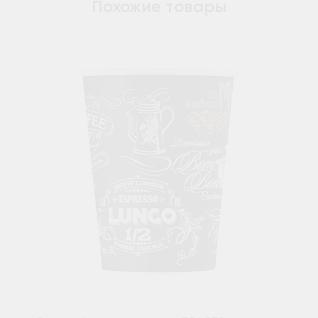
Похожие товары