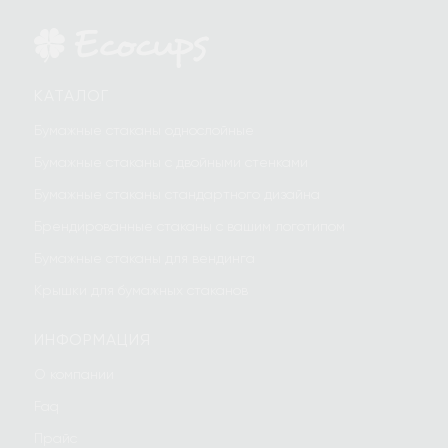
КАТАЛОГ
Бумажные стаканы однослойные
Бумажные стаканы с двойными стенками
Бумажные стаканы стандартного дизайна
Брендированные стаканы с вашим логотипом
Бумажные стаканы для вендинга
Крышки для бумажных стаканов
ИНФОРМАЦИЯ
О компании
Faq
Прайс