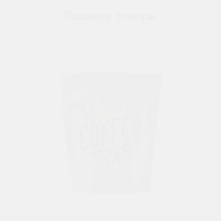
Похожие товары