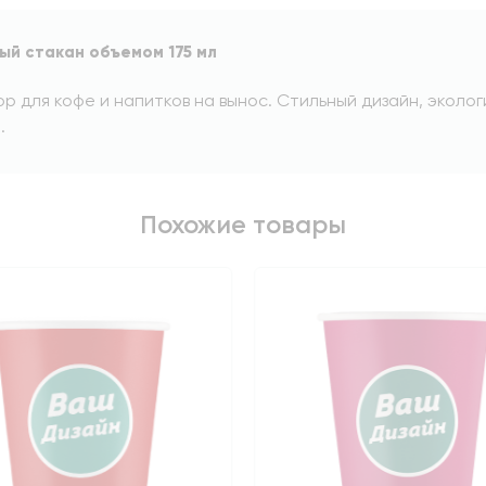
ый стакан объемом 175 мл
р для кофе и напитков на вынос. Стильный дизайн, эколо
.
Похожие товары