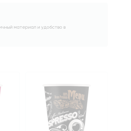
гичный материал и удобство в